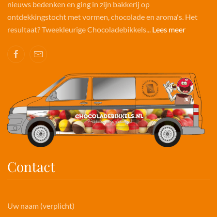
nieuws bedenken en ging in zijn bakkerij op
ontdekkingstocht met vormen, chocolade en aroma's. Het
resultaat? Tweekleurige Chocoladebikkels...
Lees meer
Contact
Uw naam (verplicht)