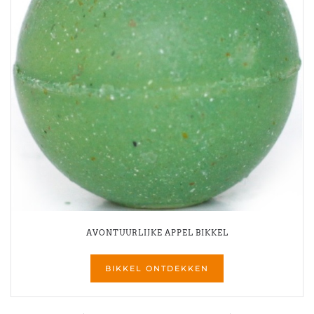
AVONTUURLIJKE APPEL BIKKEL
BIKKEL ONTDEKKEN