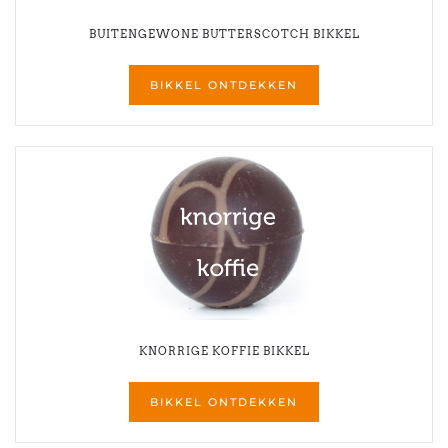
BUITENGEWONE BUTTERSCOTCH BIKKEL
BIKKEL ONTDEKKEN
KNORRIGE KOFFIE BIKKEL
BIKKEL ONTDEKKEN