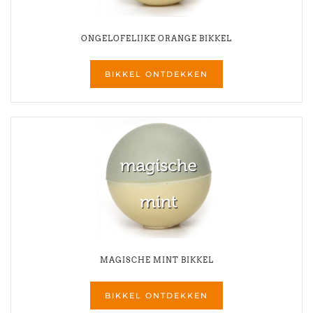
ONGELOFELIJKE ORANGE BIKKEL
BIKKEL ONTDEKKEN
MAGISCHE MINT BIKKEL
BIKKEL ONTDEKKEN