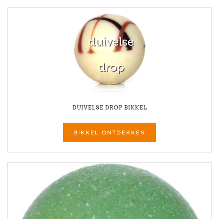
DUIVELSE DROP BIKKEL
BIKKEL ONTDEKKEN