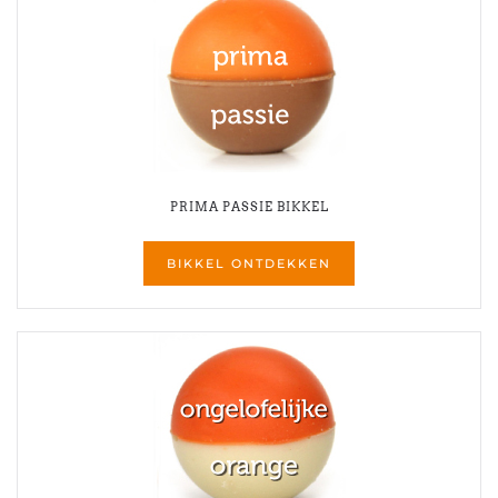
PRIMA PASSIE BIKKEL
BIKKEL ONTDEKKEN