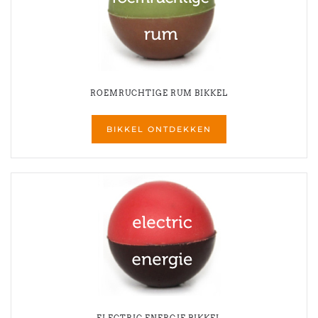
ROEMRUCHTIGE RUM BIKKEL
BIKKEL ONTDEKKEN