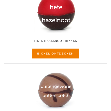
HETE HAZELNOOT BIKKEL
BIKKEL ONTDEKKEN