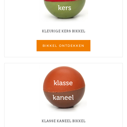
KLEURIGE KERS BIKKEL
BIKKEL ONTDEKKEN
KLASSE KANEEL BIKKEL