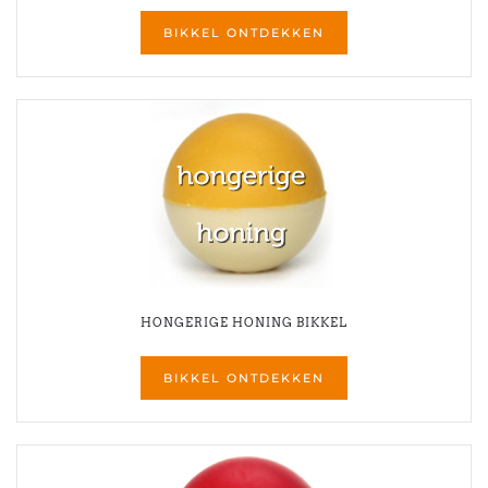
BIKKEL ONTDEKKEN
HONGERIGE HONING BIKKEL
BIKKEL ONTDEKKEN