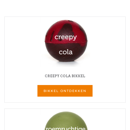
CREEPY COLA BIKKEL
BIKKEL ONTDEKKEN