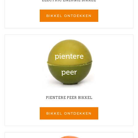
ELECTRIC ENERGIE BIKKEL
BIKKEL ONTDEKKEN
PIENTERE PEER BIKKEL
BIKKEL ONTDEKKEN