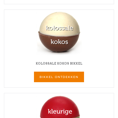
KOLOSSALE KOKOS BIKKEL
BIKKEL ONTDEKKEN