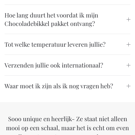
Hoe lang duurt het voordat ik mijn
Chocoladebikkel pakket ontvang?
Tot welke temperatuur leveren jullie?
Verzenden jullie ook internationaal?
Waar moet ik zijn als ik nog vragen heb?
Sooo unique en heerlijk- Ze staat niet alleen
mooi op een schaal, maar het is echt om even