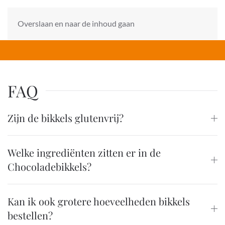
Overslaan en naar de inhoud gaan
FAQ
Zijn de bikkels glutenvrij?
Welke ingrediënten zitten er in de
Chocoladebikkels?
Kan ik ook grotere hoeveelheden bikkels
bestellen?