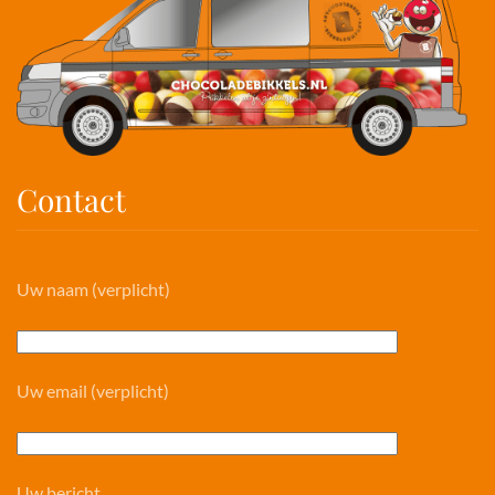
Contact
Uw naam (verplicht)
Uw email (verplicht)
Uw bericht