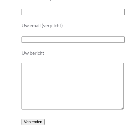
Uw email (verplicht)
Uw bericht