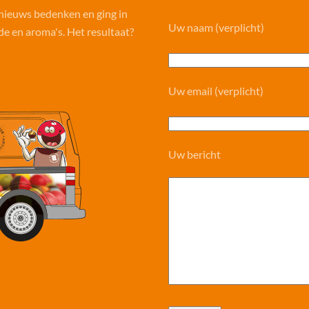
 nieuws bedenken en ging in
Uw naam (verplicht)
e en aroma's. Het resultaat?
Uw email (verplicht)
Uw bericht