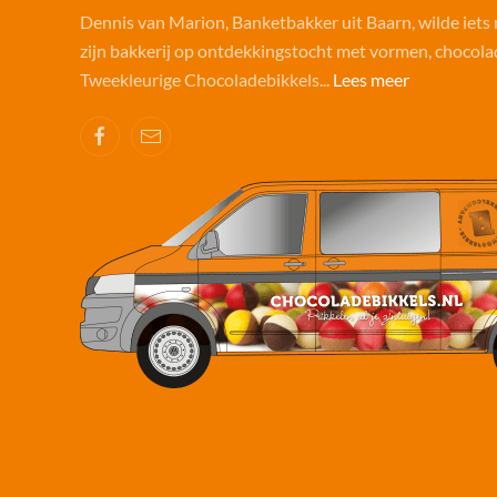
Dennis van Marion, Banketbakker uit Baarn, wilde iets
zijn bakkerij op ontdekkingstocht met vormen, chocolad
Tweekleurige Chocoladebikkels...
Lees meer