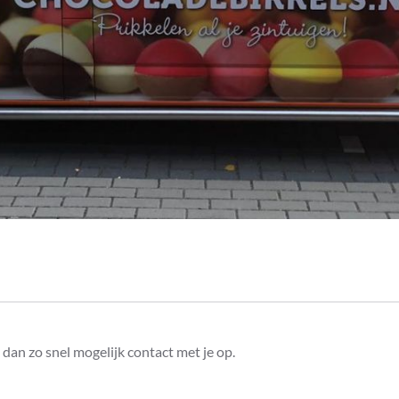
dan zo snel mogelijk contact met je op.