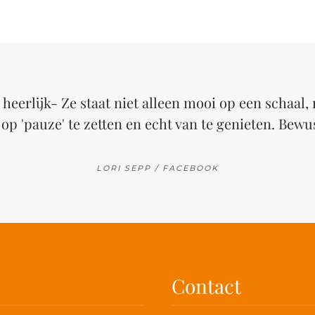
heerlijk- Ze staat niet alleen mooi op een schaal, 
op 'pauze' te zetten en echt van te genieten. Bewu
LORI SEPP / FACEBOOK
Contact