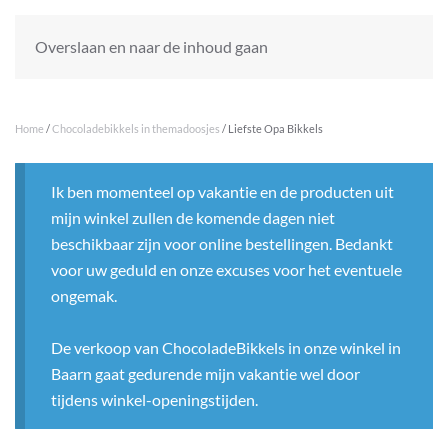
Overslaan en naar de inhoud gaan
Home
/
Chocoladebikkels in themadoosjes
/ Liefste Opa Bikkels
Ik ben momenteel op vakantie en de producten uit
mijn winkel zullen de komende dagen niet
beschikbaar zijn voor online bestellingen. Bedankt
voor uw geduld en onze excuses voor het eventuele
ongemak.
De verkoop van ChocoladeBikkels in onze winkel in
Baarn gaat gedurende mijn vakantie wel door
tijdens winkel-openingstijden.