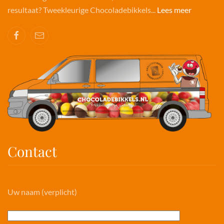
resultaat? Tweekleurige Chocoladebikkels...
Lees meer
Contact
Uw naam (verplicht)