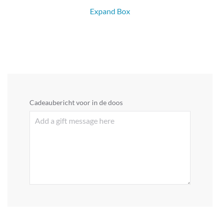
Expand Box
Cadeaubericht voor in de doos