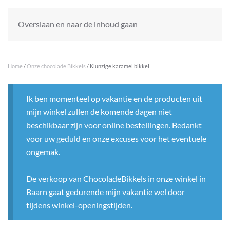
Overslaan en naar de inhoud gaan
Home
/
Onze chocolade Bikkels
/ Klunzige karamel bikkel
Ik ben momenteel op vakantie en de producten uit
mijn winkel zullen de komende dagen niet
beschikbaar zijn voor online bestellingen. Bedankt
voor uw geduld en onze excuses voor het eventuele
ongemak.
De verkoop van ChocoladeBikkels in onze winkel in
Baarn gaat gedurende mijn vakantie wel door
tijdens winkel-openingstijden.