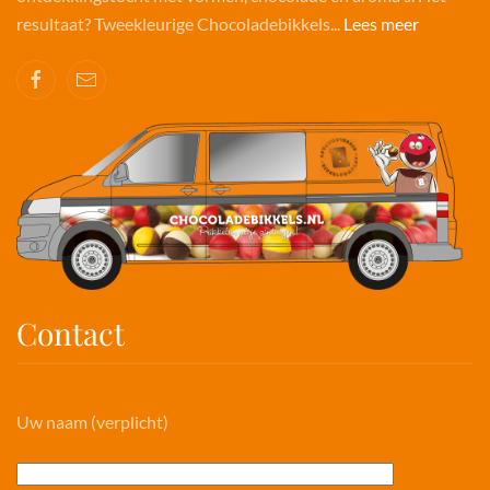
resultaat? Tweekleurige Chocoladebikkels...
Lees meer
Contact
Uw naam (verplicht)