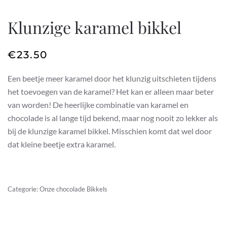
Klunzige karamel bikkel
€
23.50
Een beetje meer karamel door het klunzig uitschieten tijdens
het toevoegen van de karamel? Het kan er alleen maar beter
van worden! De heerlijke combinatie van karamel en
chocolade is al lange tijd bekend, maar nog nooit zo lekker als
bij de klunzige karamel bikkel. Misschien komt dat wel door
dat kleine beetje extra karamel.
Categorie:
Onze chocolade Bikkels