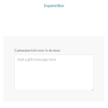
Expand Box
Cadeaubericht voor in de doos