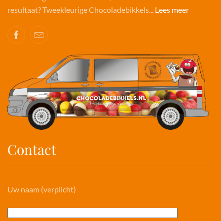
resultaat? Tweekleurige Chocoladebikkels...
Lees meer
Contact
Uw naam (verplicht)