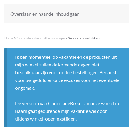
Overslaan en naar de inhoud gaan
Home
/
Chocoladebikkels in themadoosjes
/ Geboorte zoon Bikkels
Ik ben momenteel op vakantie en de producten uit
mijn winkel zullen de komende dagen niet
beschikbaar zijn voor online bestellingen. Bedankt
voor uw geduld en onze excuses voor het eventuele
ongemak.
De verkoop van ChocoladeBikkels in onze winkel in
Baarn gaat gedurende mijn vakantie wel door
tijdens winkel-openingstijden.