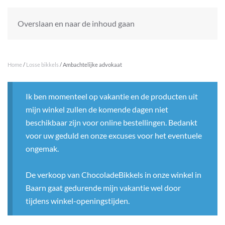
Overslaan en naar de inhoud gaan
Home
/
Losse bikkels
/ Ambachtelijke advokaat
Ik ben momenteel op vakantie en de producten uit
mijn winkel zullen de komende dagen niet
beschikbaar zijn voor online bestellingen. Bedankt
voor uw geduld en onze excuses voor het eventuele
ongemak.
De verkoop van ChocoladeBikkels in onze winkel in
Baarn gaat gedurende mijn vakantie wel door
tijdens winkel-openingstijden.