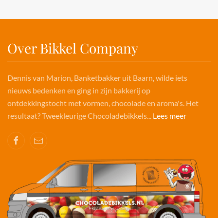
Over Bikkel Company
Dennis van Marion, Banketbakker uit Baarn, wilde iets
nieuws bedenken en ging in zijn bakkerij op
ontdekkingstocht met vormen, chocolade en aroma's. Het
resultaat? Tweekleurige Chocoladebikkels...
Lees meer