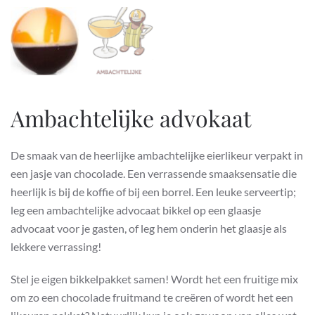
Ambachtelijke advokaat
De smaak van de heerlijke ambachtelijke eierlikeur verpakt in
een jasje van chocolade. Een verrassende smaaksensatie die
heerlijk is bij de koffie of bij een borrel. Een leuke serveertip;
leg een ambachtelijke advocaat bikkel op een glaasje
advocaat voor je gasten, of leg hem onderin het glaasje als
lekkere verrassing!
Stel je eigen bikkelpakket samen! Wordt het een fruitige mix
om zo een chocolade fruitmand te creëren of wordt het een