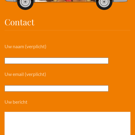
Contact
Uw naam (verplicht)
Uw email (verplicht)
Uw bericht